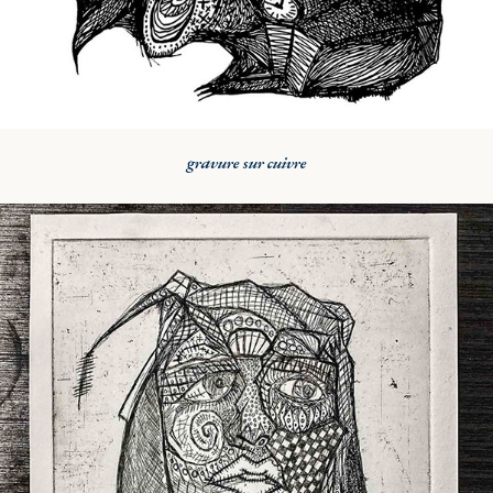
gravure sur cuivre