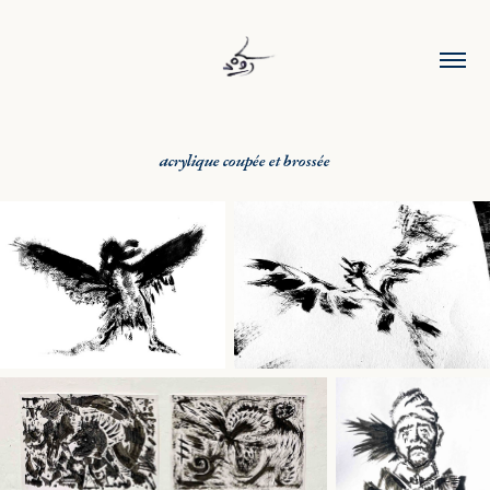
acrylique coupée et brossée